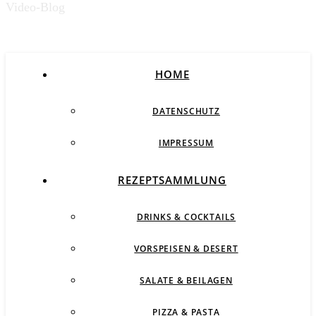
Video-Blog
HOME
DATENSCHUTZ
IMPRESSUM
REZEPTSAMMLUNG
DRINKS & COCKTAILS
VORSPEISEN & DESERT
SALATE & BEILAGEN
PIZZA & PASTA