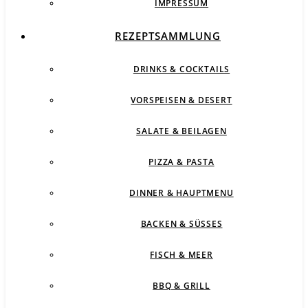
IMPRESSUM
REZEPTSAMMLUNG
DRINKS & COCKTAILS
VORSPEISEN & DESERT
SALATE & BEILAGEN
PIZZA & PASTA
DINNER & HAUPTMENU
BACKEN & SÜSSES
FISCH & MEER
BBQ & GRILL