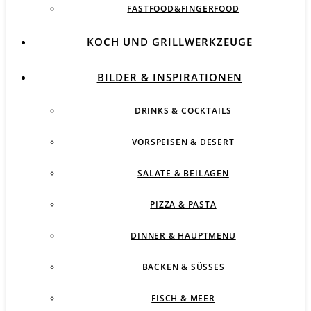
FASTFOOD&FINGERFOOD
KOCH UND GRILLWERKZEUGE
BILDER & INSPIRATIONEN
DRINKS & COCKTAILS
VORSPEISEN & DESERT
SALATE & BEILAGEN
PIZZA & PASTA
DINNER & HAUPTMENU
BACKEN & SÜSSES
FISCH & MEER