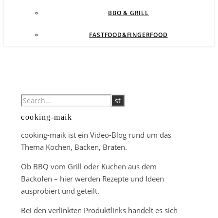
BBQ & GRILL
FASTFOOD&FINGERFOOD
cooking-maik
cooking-maik ist ein Video-Blog rund um das
Thema Kochen, Backen, Braten.
Ob BBQ vom Grill oder Kuchen aus dem
Backofen – hier werden Rezepte und Ideen
ausprobiert und geteilt.
Bei den verlinkten Produktlinks handelt es sich