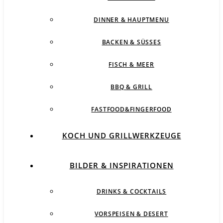
DINNER & HAUPTMENU
BACKEN & SÜSSES
FISCH & MEER
BBQ & GRILL
FASTFOOD&FINGERFOOD
KOCH UND GRILLWERKZEUGE
BILDER & INSPIRATIONEN
DRINKS & COCKTAILS
VORSPEISEN & DESERT