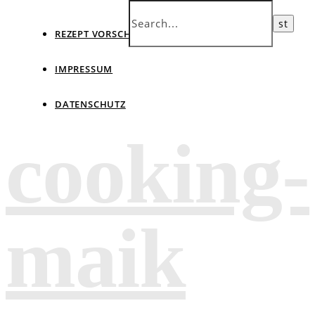
REZEPT VORSCHLAGEN
IMPRESSUM
DATENSCHUTZ
cooking-
maik