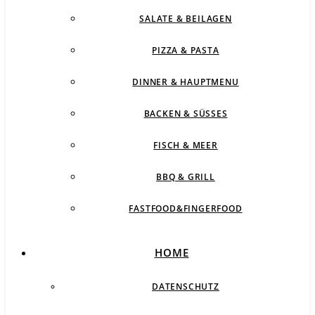
SALATE & BEILAGEN
PIZZA & PASTA
DINNER & HAUPTMENU
BACKEN & SÜSSES
FISCH & MEER
BBQ & GRILL
FASTFOOD&FINGERFOOD
HOME
DATENSCHUTZ