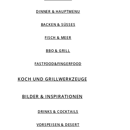
DINNER & HAUPTMENU
BACKEN & SÜSSES
FISCH & MEER
BBQ & GRILL
FASTFOOD&FINGERFOOD
KOCH UND GRILLWERKZEUGE
BILDER & INSPIRATIONEN
DRINKS & COCKTAILS
VORSPEISEN & DESERT