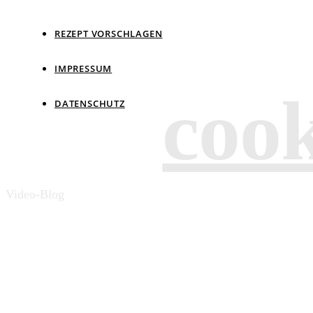
REZEPT VORSCHLAGEN
IMPRESSUM
coo
DATENSCHUTZ
Video-Blog