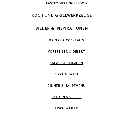
FASTFOOD&FINGERFOOD
KOCH UND GRILLWERKZEUGE
BILDER & INSPIRATIONEN
DRINKS & COCKTAILS
VORSPEISEN & DESERT
SALATE & BEILAGEN
PIZZA & PASTA
DINNER & HAUPTMENU
BACKEN & SÜSSES
FISCH & MEER