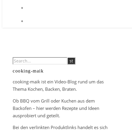
cooking-maik
cooking-maik ist ein Video-Blog rund um das
Thema Kochen, Backen, Braten.
Ob BBQ vom Grill oder Kuchen aus dem
Backofen – hier werden Rezepte und Ideen
ausprobiert und geteilt.
Bei den verlinkten Produktlinks handelt es sich