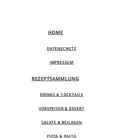
HOME
DATENSCHUTZ
IMPRESSUM
REZEPTSAMMLUNG
DRINKS & COCKTAILS
VORSPEISEN & DESERT
SALATE & BEILAGEN
PIZZA & PASTA