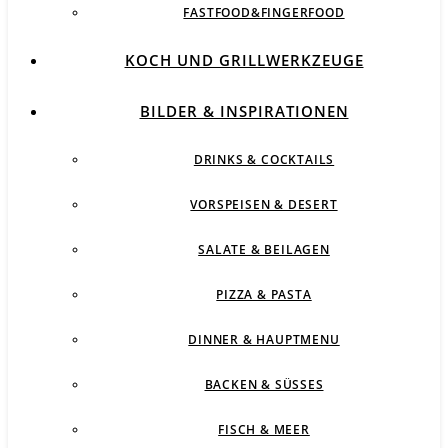
FASTFOOD&FINGERFOOD
KOCH UND GRILLWERKZEUGE
BILDER & INSPIRATIONEN
DRINKS & COCKTAILS
VORSPEISEN & DESERT
SALATE & BEILAGEN
PIZZA & PASTA
DINNER & HAUPTMENU
BACKEN & SÜSSES
FISCH & MEER