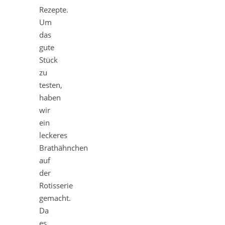
Rezepte.
Um
das
gute
Stück
zu
testen,
haben
wir
ein
leckeres
Brathähnchen
auf
der
Rotisserie
gemacht.
Da
es