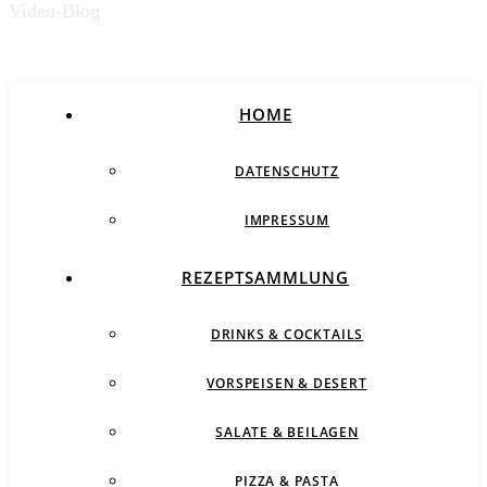
Video-Blog
HOME
DATENSCHUTZ
IMPRESSUM
REZEPTSAMMLUNG
DRINKS & COCKTAILS
VORSPEISEN & DESERT
SALATE & BEILAGEN
PIZZA & PASTA