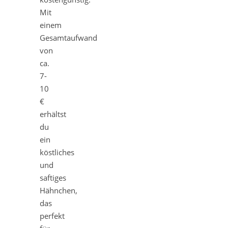
Mit
einem
Gesamtaufwand
von
ca.
7-
10
€
erhältst
du
ein
köstliches
und
saftiges
Hähnchen,
das
perfekt