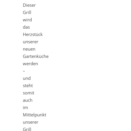
Dieser
Grill
wird
das
Herzstück
unserer
neuen
Gartenküche
werden
–
und
steht
somit
auch
im
Mittelpunkt
unserer
Grill