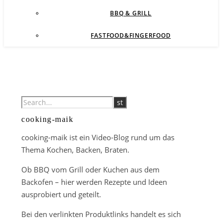
BBQ & GRILL
FASTFOOD&FINGERFOOD
cooking-maik
cooking-maik ist ein Video-Blog rund um das
Thema Kochen, Backen, Braten.
Ob BBQ vom Grill oder Kuchen aus dem
Backofen – hier werden Rezepte und Ideen
ausprobiert und geteilt.
Bei den verlinkten Produktlinks handelt es sich