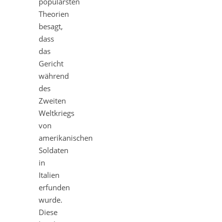
populärsten
Theorien
besagt,
dass
das
Gericht
während
des
Zweiten
Weltkriegs
von
amerikanischen
Soldaten
in
Italien
erfunden
wurde.
Diese