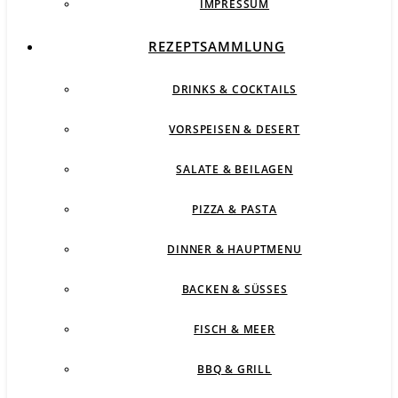
IMPRESSUM
REZEPTSAMMLUNG
DRINKS & COCKTAILS
VORSPEISEN & DESERT
SALATE & BEILAGEN
PIZZA & PASTA
DINNER & HAUPTMENU
BACKEN & SÜSSES
FISCH & MEER
BBQ & GRILL