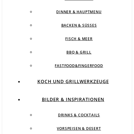
DINNER & HAUPTMENU
BACKEN & SÜSSES
FISCH & MEER
BBQ & GRILL
FASTFOOD&FINGERFOOD
KOCH UND GRILLWERKZEUGE
BILDER & INSPIRATIONEN
DRINKS & COCKTAILS
VORSPEISEN & DESERT