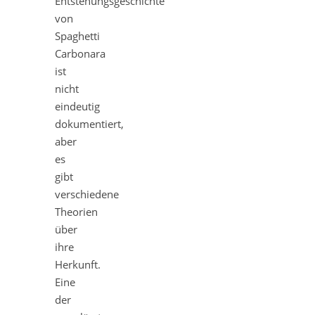
Entstehungsgeschichte
von
Spaghetti
Carbonara
ist
nicht
eindeutig
dokumentiert,
aber
es
gibt
verschiedene
Theorien
über
ihre
Herkunft.
Eine
der