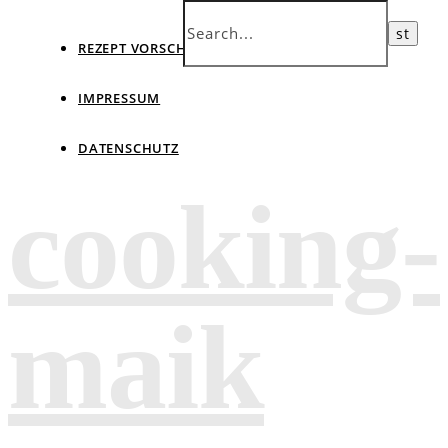
REZEPT VORSCHLAGEN
IMPRESSUM
DATENSCHUTZ
cooking-
maik