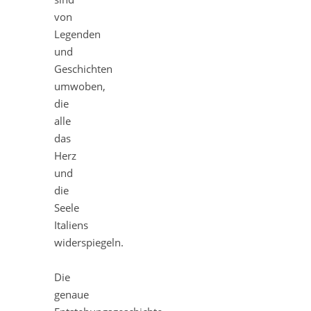
von
Legenden
und
Geschichten
umwoben,
die
alle
das
Herz
und
die
Seele
Italiens
widerspiegeln.
Die
genaue