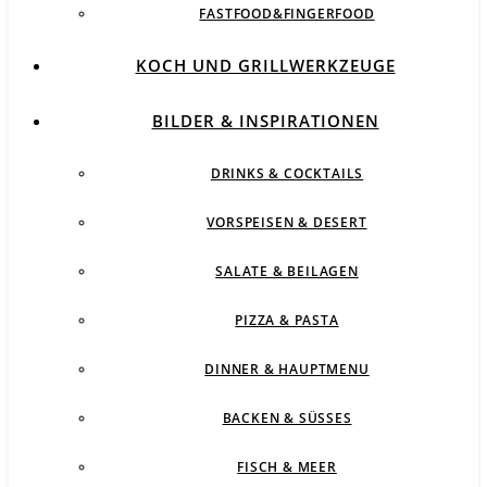
FASTFOOD&FINGERFOOD
KOCH UND GRILLWERKZEUGE
BILDER & INSPIRATIONEN
DRINKS & COCKTAILS
VORSPEISEN & DESERT
SALATE & BEILAGEN
PIZZA & PASTA
DINNER & HAUPTMENU
BACKEN & SÜSSES
FISCH & MEER