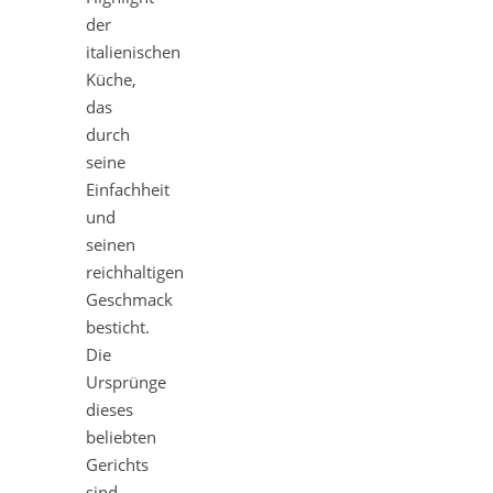
der
italienischen
Küche,
das
durch
seine
Einfachheit
und
seinen
reichhaltigen
Geschmack
besticht.
Die
Ursprünge
dieses
beliebten
Gerichts
sind