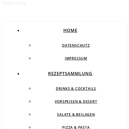
Video-Blog
HOME
DATENSCHUTZ
IMPRESSUM
REZEPTSAMMLUNG
DRINKS & COCKTAILS
VORSPEISEN & DESERT
SALATE & BEILAGEN
PIZZA & PASTA