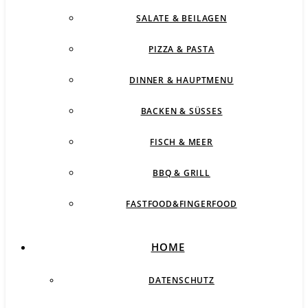
SALATE & BEILAGEN
PIZZA & PASTA
DINNER & HAUPTMENU
BACKEN & SÜSSES
FISCH & MEER
BBQ & GRILL
FASTFOOD&FINGERFOOD
HOME
DATENSCHUTZ