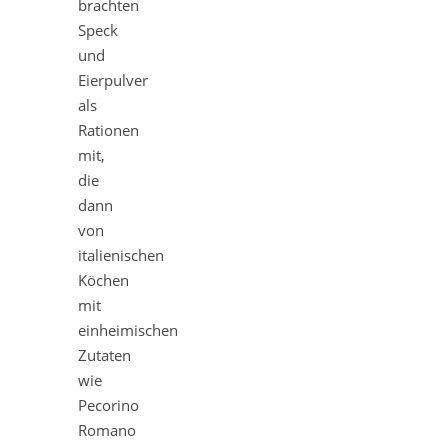
brachten
Speck
und
Eierpulver
als
Rationen
mit,
die
dann
von
italienischen
Köchen
mit
einheimischen
Zutaten
wie
Pecorino
Romano