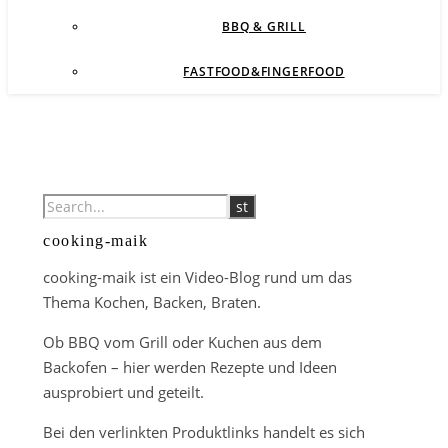
BBQ & GRILL
FASTFOOD&FINGERFOOD
cooking-maik
cooking-maik ist ein Video-Blog rund um das
Thema Kochen, Backen, Braten.
Ob BBQ vom Grill oder Kuchen aus dem
Backofen – hier werden Rezepte und Ideen
ausprobiert und geteilt.
Bei den verlinkten Produktlinks handelt es sich