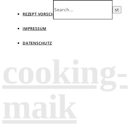
REZEPT VORSCHLAGEN
IMPRESSUM
DATENSCHUTZ
cooking-
maik