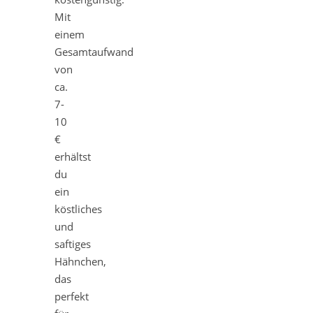
Mit
einem
Gesamtaufwand
von
ca.
7-
10
€
erhältst
du
ein
köstliches
und
saftiges
Hähnchen,
das
perfekt