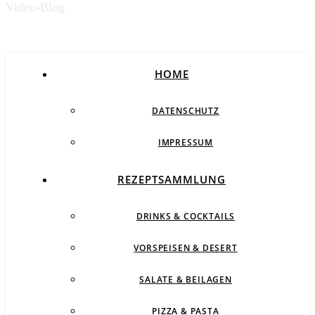
Video-Blog
HOME
DATENSCHUTZ
IMPRESSUM
REZEPTSAMMLUNG
DRINKS & COCKTAILS
VORSPEISEN & DESERT
SALATE & BEILAGEN
PIZZA & PASTA