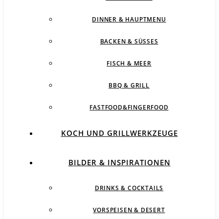
DINNER & HAUPTMENU
BACKEN & SÜSSES
FISCH & MEER
BBQ & GRILL
FASTFOOD&FINGERFOOD
KOCH UND GRILLWERKZEUGE
BILDER & INSPIRATIONEN
DRINKS & COCKTAILS
VORSPEISEN & DESERT