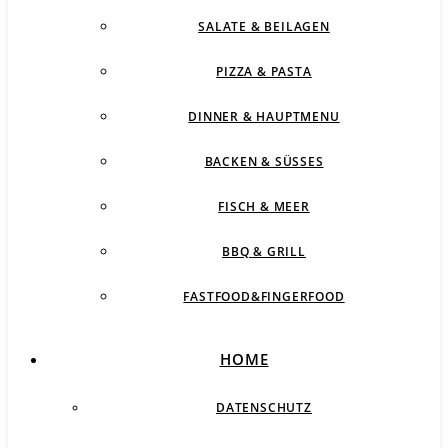
SALATE & BEILAGEN
PIZZA & PASTA
DINNER & HAUPTMENU
BACKEN & SÜSSES
FISCH & MEER
BBQ & GRILL
FASTFOOD&FINGERFOOD
HOME
DATENSCHUTZ