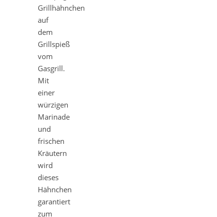
Grillhähnchen
auf
dem
Grillspieß
vom
Gasgrill.
Mit
einer
würzigen
Marinade
und
frischen
Kräutern
wird
dieses
Hähnchen
garantiert
zum