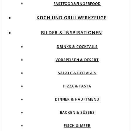
FASTFOOD&FINGERFOOD
KOCH UND GRILLWERKZEUGE
BILDER & INSPIRATIONEN
DRINKS & COCKTAILS
VORSPEISEN & DESERT
SALATE & BEILAGEN
PIZZA & PASTA
DINNER & HAUPTMENU
BACKEN & SÜSSES
FISCH & MEER