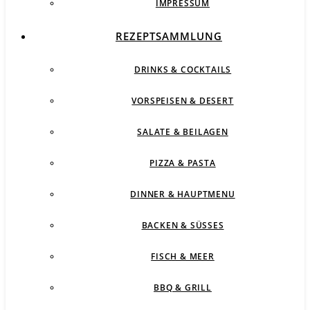
IMPRESSUM
REZEPTSAMMLUNG
DRINKS & COCKTAILS
VORSPEISEN & DESERT
SALATE & BEILAGEN
PIZZA & PASTA
DINNER & HAUPTMENU
BACKEN & SÜSSES
FISCH & MEER
BBQ & GRILL